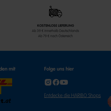
KOSTENLOSE LIEFERUNG
Ab 39 € innerhalb Deutschlands
Ab 79 € nach Österreich
den mit
Folge uns hier
Entdecke die HARIBO Shops
(ÖFFNE