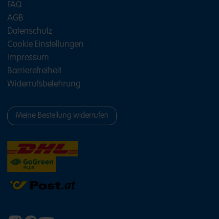
FAQ
AGB
Datenschutz
Cookie Einstellungen
Impressum
Barrierefreiheit
Widerrufsbelehrung
Meine Bestellung widerrufen