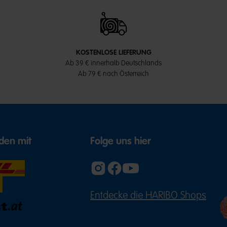
KOSTENLOSE LIEFERUNG
Ab 39 € innerhalb Deutschlands
Ab 79 € nach Österreich
den mit
Folge uns hier
Entdecke die HARIBO Shops
(ÖFFNE