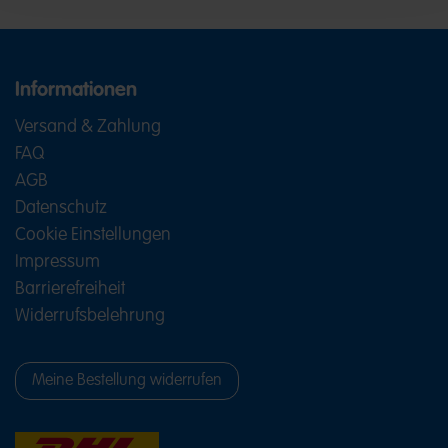
Informationen
Versand & Zahlung
FAQ
AGB
Datenschutz
Cookie Einstellungen
Impressum
Barrierefreiheit
Widerrufsbelehrung
Meine Bestellung widerrufen