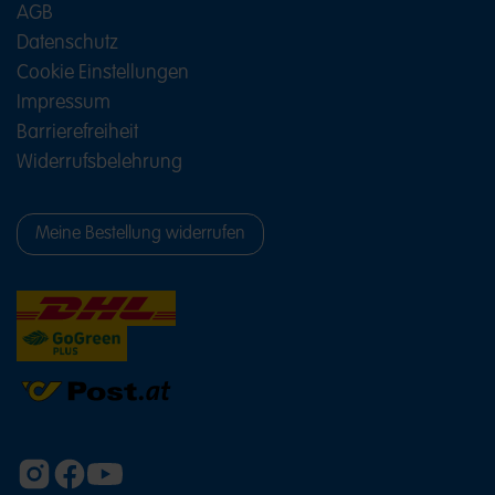
AGB
Datenschutz
Cookie Einstellungen
Impressum
Barrierefreiheit
Widerrufsbelehrung
Meine Bestellung widerrufen