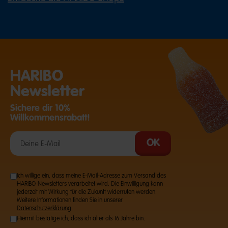
HARIBO
Newsletter
Sichere dir 10%
Willkommensrabatt!
Ich willige ein, dass meine E-Mail-Adresse zum Versand des
HARIBO-Newsletters verarbeitet wird. Die Einwilligung kann
jederzeit mit Wirkung für die Zukunft widerrufen werden.
Weitere Informationen finden Sie in unserer
Datenschutzerklärung
Hiermit bestätige ich, dass ich älter als 16 Jahre bin.