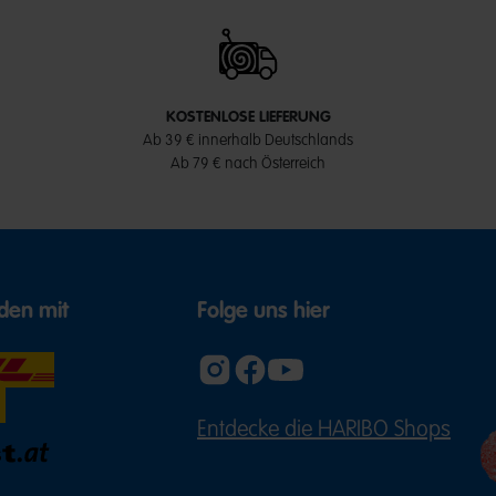
KOSTENLOSE LIEFERUNG
Ab 39 € innerhalb Deutschlands
Ab 79 € nach Österreich
den mit
Folge uns hier
Entdecke die HARIBO Shops
(ÖFFNE