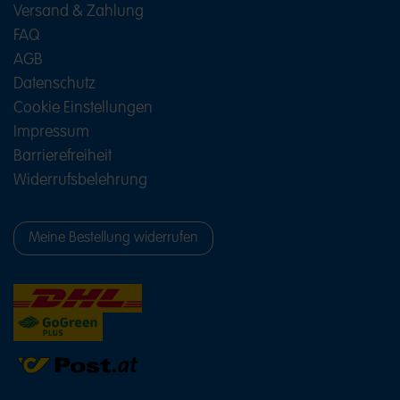
Versand & Zahlung
FAQ
AGB
Datenschutz
Cookie Einstellungen
Impressum
Barrierefreiheit
Widerrufsbelehrung
Meine Bestellung widerrufen