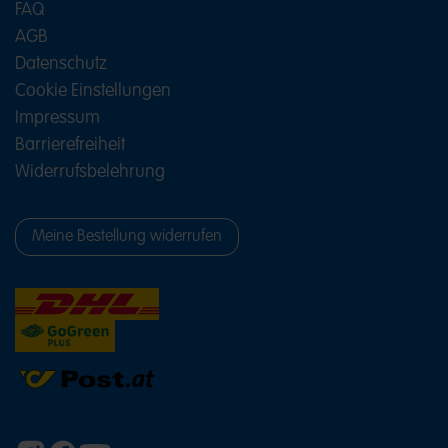
FAQ
AGB
Datenschutz
Cookie Einstellungen
Impressum
Barrierefreiheit
Widerrufsbelehrung
Meine Bestellung widerrufen