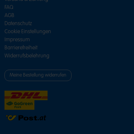
FAQ
AGB
Datenschutz
Cookie Einstellungen
Impressum
Barrierefreiheit
Widerrufsbelehrung
Meine Bestellung widerrufen