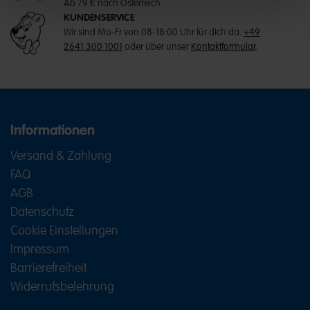
Ab 79 € nach Österreich
KUNDENSERVICE
Wir sind Mo-Fr von 08-18:00 Uhr für dich da.
+49
2641 300 1001
oder über unser
Kontaktformular
.
Informationen
Versand & Zahlung
FAQ
AGB
Datenschutz
Cookie Einstellungen
Impressum
Barrierefreiheit
Widerrufsbelehrung