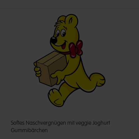
Softes Naschvergnügen mit veggie Joghurt
Gummibärchen