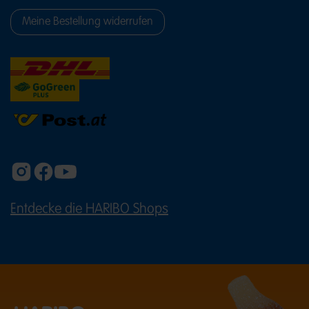
Meine Bestellung widerrufen
Entdecke die HARIBO Shops
(ÖFFNET EINE EXTERNE SEITE IN E