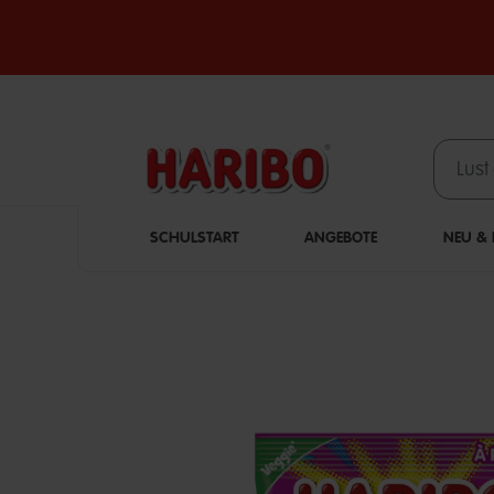
SCHULSTART
ANGEBOTE
NEU & L