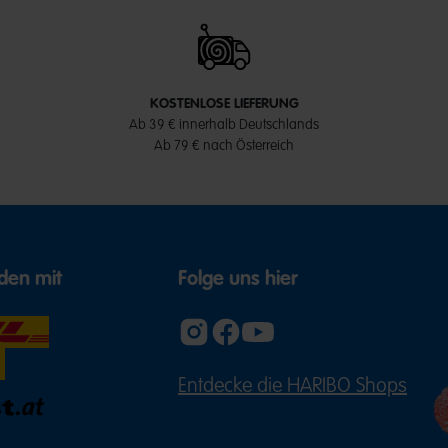
KOSTENLOSE LIEFERUNG
Ab 39 € innerhalb Deutschlands
Ab 79 € nach Österreich
den mit
Folge uns hier
Entdecke die HARIBO Shops
(ÖFFNE