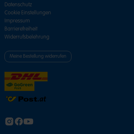
Datenschutz
Cookie Einstellungen
Impressum
Barrierefreiheit
Widerrufsbelehrung
Meine Bestellung widerrufen