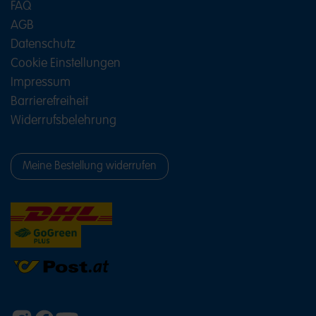
FAQ
AGB
Datenschutz
Cookie Einstellungen
Impressum
Barrierefreiheit
Widerrufsbelehrung
Meine Bestellung widerrufen