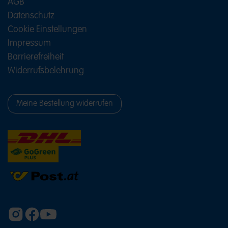
AGB
Datenschutz
Cookie Einstellungen
Impressum
Barrierefreiheit
Widerrufsbelehrung
Meine Bestellung widerrufen