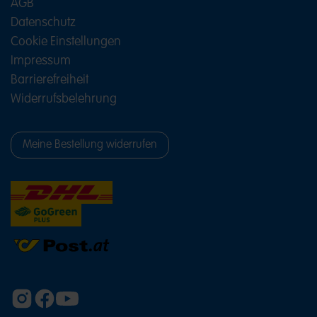
AGB
Datenschutz
Cookie Einstellungen
Impressum
Barrierefreiheit
Widerrufsbelehrung
Meine Bestellung widerrufen