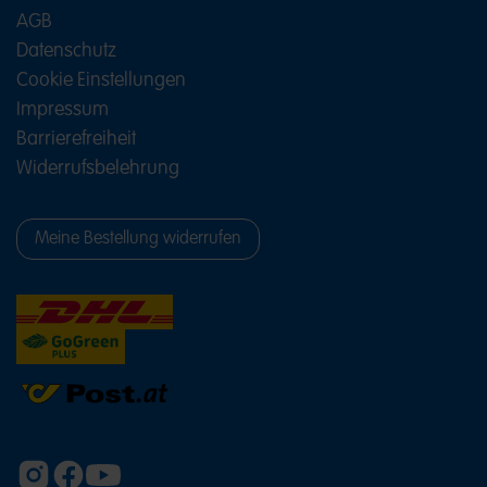
AGB
Datenschutz
Cookie Einstellungen
Impressum
Barrierefreiheit
Widerrufsbelehrung
Meine Bestellung widerrufen