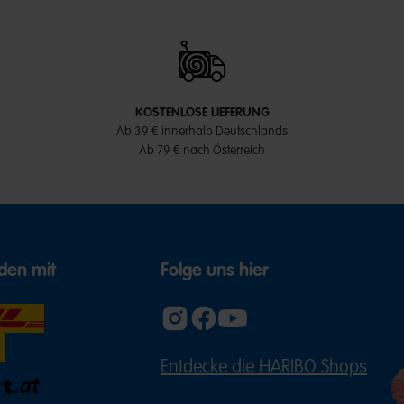
KOSTENLOSE LIEFERUNG
Ab 39 € innerhalb Deutschlands
Ab 79 € nach Österreich
den mit
Folge uns hier
Entdecke die HARIBO Shops
(ÖFFNE