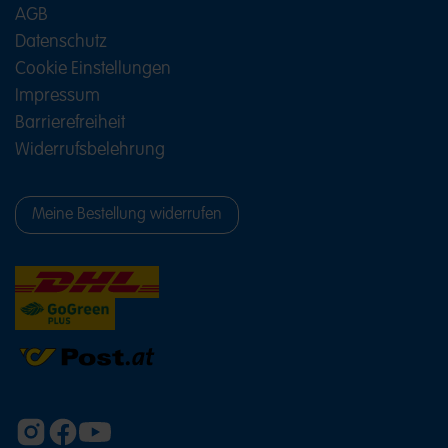
AGB
Datenschutz
Cookie Einstellungen
Impressum
Barrierefreiheit
Widerrufsbelehrung
Meine Bestellung widerrufen