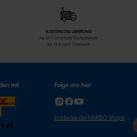
KOSTENLOSE LIEFERUNG
Ab 39 € innerhalb Deutschlands
Ab 79 € nach Österreich
den mit
Folge uns hier
Entdecke die HARIBO Shops
(ÖFFNE