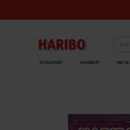
SCHULSTART
ANGEBOTE
NEU & L