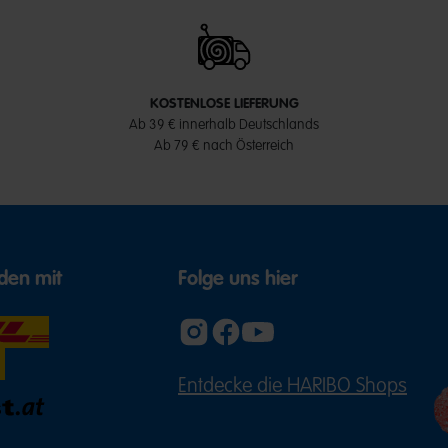
KOSTENLOSE LIEFERUNG
Ab 39 € innerhalb Deutschlands
Ab 79 € nach Österreich
den mit
Folge uns hier
Entdecke die HARIBO Shops
(ÖFFNE