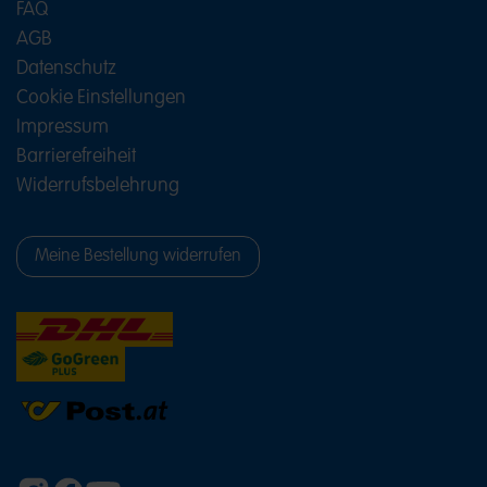
FAQ
AGB
Datenschutz
Cookie Einstellungen
Impressum
Barrierefreiheit
Widerrufsbelehrung
Meine Bestellung widerrufen