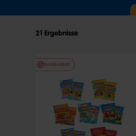
21 Ergebnisse
Bundle-Rabatt