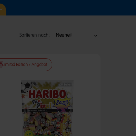
Sortieren nach:
Limited Edition / Angebot