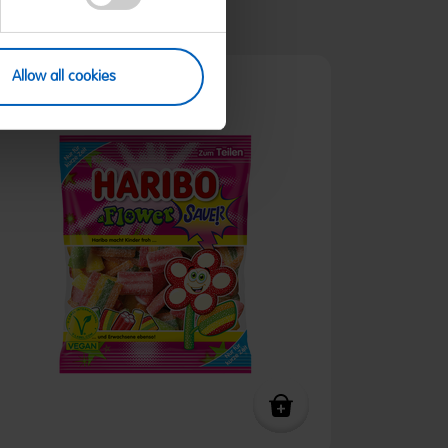
Allow all cookies
Limited Edition / Angebot