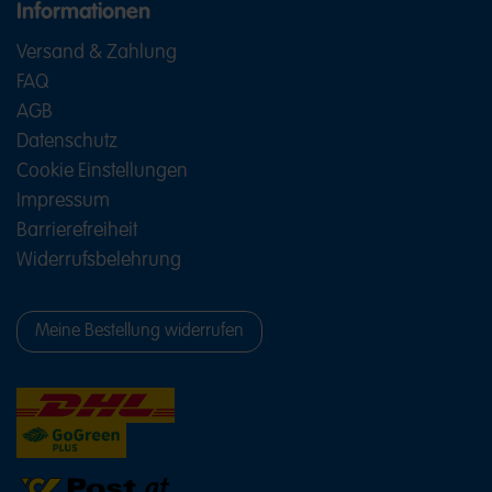
Informationen
Versand & Zahlung
FAQ
AGB
Datenschutz
Cookie Einstellungen
Impressum
Barrierefreiheit
Widerrufsbelehrung
Meine Bestellung widerrufen